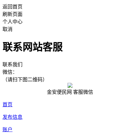
返回首页
刷新页面
个人中心
取消
联系网站客服
联系我们
微信：
（请扫下图二维码）
金安便民网 客服微信
首页
发布信息
账户