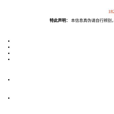
18
特此声明：
本信息真伪请自行辨别，