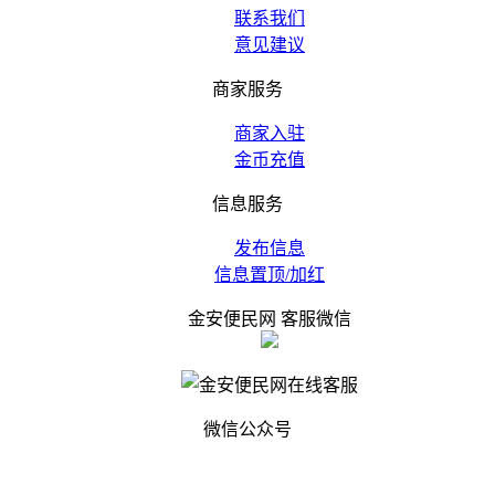
联系我们
意见建议
商家服务
商家入驻
金币充值
信息服务
发布信息
信息置顶/加红
金安便民网 客服微信
微信公众号