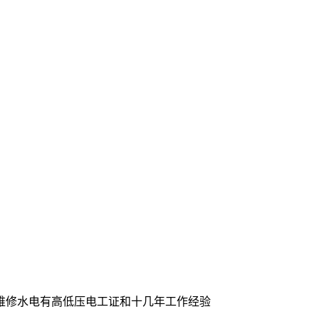
维修水电有高低压电工证和十几年工作经验