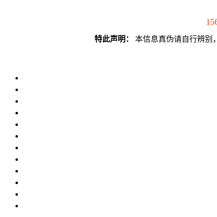
15
特此声明：
本信息真伪请自行辨别，