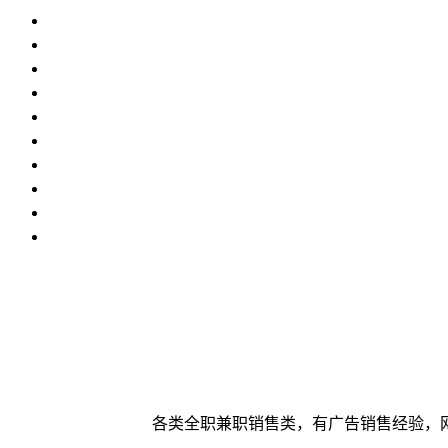
各类全职兼职销售类，有广告销售经验，