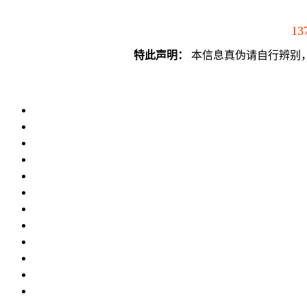
13
特此声明：
本信息真伪请自行辨别，